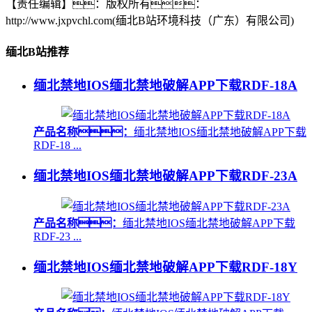
【责任编辑】：
版权所有：
http://www.jxpvchl.com(缅北B站环境科技（广东）有限公司)
缅北B站推荐
缅北禁地IOS缅北禁地破解APP下载RDF-18A
产品名称：
缅北禁地IOS缅北禁地破解APP下载
RDF-18 ...
缅北禁地IOS缅北禁地破解APP下载RDF-23A
产品名称：
缅北禁地IOS缅北禁地破解APP下载
RDF-23 ...
缅北禁地IOS缅北禁地破解APP下载RDF-18Y