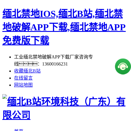
缅北禁地IOS,缅北B站,缅北禁
地破解APP下载,缅北禁地APP
免费版下载
工业缅北禁地破解APP下载厂家咨询专
线：13600166231
收藏缅北B站
在线留言
网站地图