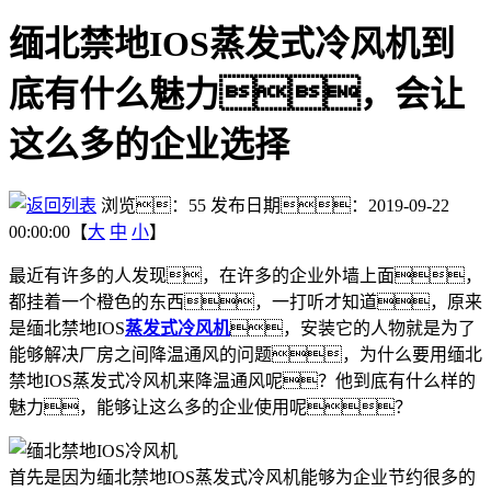
缅北禁地IOS蒸发式冷风机到
底有什么魅力，会让
这么多的企业选择
浏览：
55
发布日期：2019-09-22
00:00:00【
大
中
小
】
最近有许多的人发现，在许多的企业外墙上面，
都挂着一个橙色的东西，一打听才知道，原来
是缅北禁地IOS
蒸发式冷风机
，安装它的人物就是为了
能够解决厂房之间降温通风的问题，为什么要用缅北
禁地IOS蒸发式冷风机来降温通风呢？他到底有什么样的
魅力，能够让这么多的企业使用呢？
首先是因为缅北禁地IOS蒸发式冷风机能够为企业节约很多的