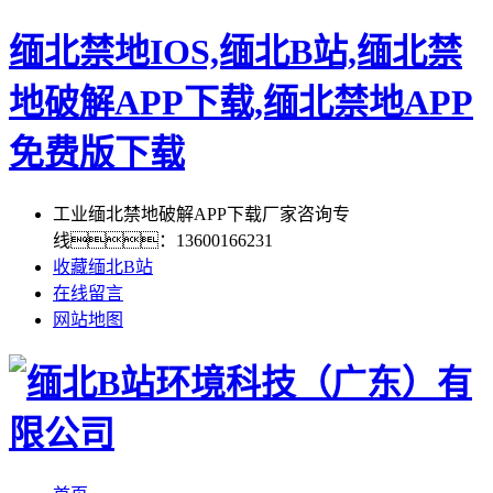
缅北禁地IOS,缅北B站,缅北禁
地破解APP下载,缅北禁地APP
免费版下载
工业缅北禁地破解APP下载厂家咨询专
线：13600166231
收藏缅北B站
在线留言
网站地图