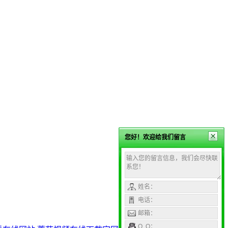
您好！欢迎给我们留言
姓名：
电话：
邮箱：
Q Q：