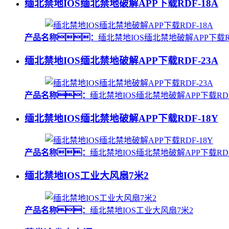
缅北禁地IOS缅北禁地破解APP下载RDF-18A
产品名称：
缅北禁地IOS缅北禁地破解APP下载RDF-
缅北禁地IOS缅北禁地破解APP下载RDF-23A
产品名称：
缅北禁地IOS缅北禁地破解APP下载RDF-23
缅北禁地IOS缅北禁地破解APP下载RDF-18Y
产品名称：
缅北禁地IOS缅北禁地破解APP下载RDF-18
缅北禁地IOS工业大风扇7米2
产品名称：
缅北禁地IOS工业大风扇7米2